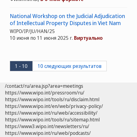
National Workshop on the Judicial Adjudication
of Intellectual Property Disputes in Viet Nam
WIPO/IP/JU/HAN/25
10 июня по 11 июня 2025 г.
Виртуально
1 - 10
10 следующих результатов
/contact/ru/area.jsp?area=meetings
https://www.wipo.int/pressroom/ru/
https://www.wipo.int/tools/ru/disclaim.html
https://www.wipo.int/en/web/privacy-policy/
https://www.wipo.int/ru/web/accessibility/
https://www.wipo.int/tools/ru/sitemap.html
https://www3.wipo.int/newsletters/ru/
https://www.wipo.int/ru/web/podcasts/