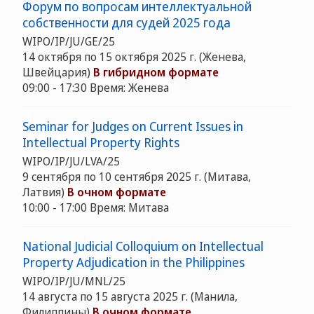
Форум по вопросам интеллектуальной
собственности для судей 2025 года
WIPO/IP/JU/GE/25
14 октября по 15 октября 2025 г. (Женева,
Швейцария)
В гибридном формате
09:00 - 17:30 Время: Женева
Seminar for Judges on Current Issues in
Intellectual Property Rights
WIPO/IP/JU/LVA/25
9 сентября по 10 сентября 2025 г. (Митава,
Латвия)
В очном формате
10:00 - 17:00 Время: Митава
National Judicial Colloquium on Intellectual
Property Adjudication in the Philippines
WIPO/IP/JU/MNL/25
14 августа по 15 августа 2025 г. (Манила,
Филиппины)
В очном формате