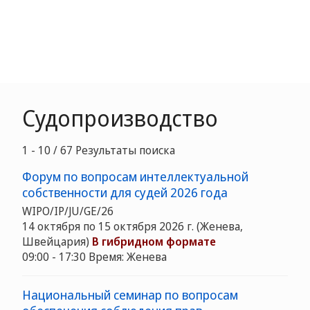
Судопроизводство
1 - 10 / 67 Результаты поиска
Форум по вопросам интеллектуальной
собственности для судей 2026 года
WIPO/IP/JU/GE/26
14 октября по 15 октября 2026 г. (Женева,
Швейцария)
В гибридном формате
09:00 - 17:30 Время: Женева
Национальный семинар по вопросам