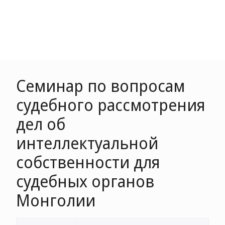
Семинар по вопросам
судебного рассмотрения
дел об
интеллектуальной
собственности для
судебных органов
Монголии