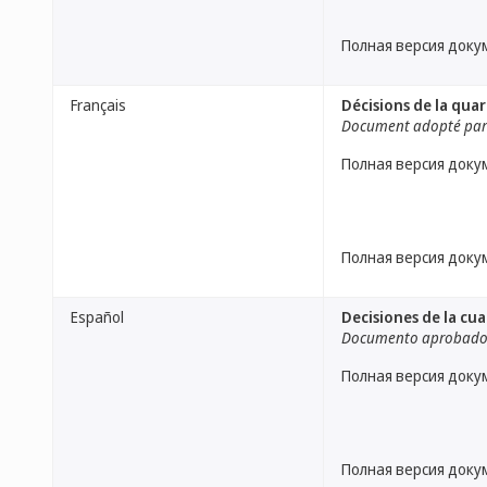
Полная версия доку
Français
Décisions de la qua
Document adopté par 
Полная версия доку
Полная версия доку
Español
Decisiones de la cu
Documento aprobado 
Полная версия доку
Полная версия доку