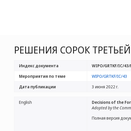
РЕШЕНИЯ СОРОК ТРЕТЬЕЙ
Индекс документа
WIPO/GRTKF/IC/43
Мероприятия по теме
WIPO/GRTKF/IC/43
Дата публикации
3 июня 2022 г.
English
Decisions of the Fo
Adopted by the Comm
Полная версия доку