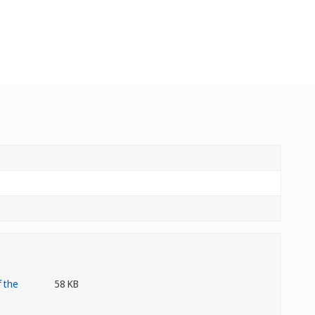
58 KB