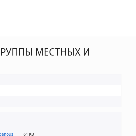
РУППЫ МЕСТНЫХ И
61 KB