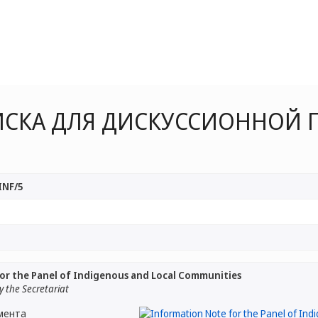
СКА ДЛЯ ДИСКУССИОННОЙ Г
INF/5
or the Panel of Indigenous and Local Communities
 the Secretariat
мента