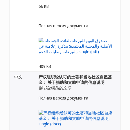
66 KB
Полная версия документа
409 KB
中文
产权组织经认可的土著和当地社区自愿基
金： 关于捐助和支助申请的信息说明
秘书处编拟的文件
Полная версия документа