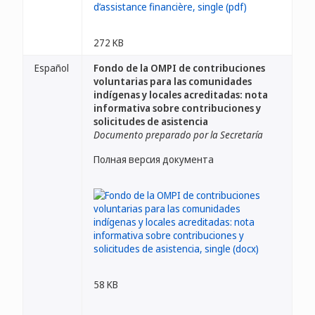
272 KB
Español
Fondo de la OMPI de contribuciones
voluntarias para las comunidades
indígenas y locales acreditadas: nota
informativa sobre contribuciones y
solicitudes de asistencia
Documento preparado por la Secretaría
Полная версия документа
58 KB