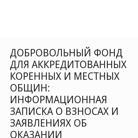
ДОБРОВОЛЬНЫЙ ФОНД
ДЛЯ АККРЕДИТОВАННЫХ
КОРЕННЫХ И МЕСТНЫХ
ОБЩИН:
ИНФОРМАЦИОННАЯ
ЗАПИСКА О ВЗНОСАХ И
ЗАЯВЛЕНИЯХ ОБ
ОКАЗАНИИ