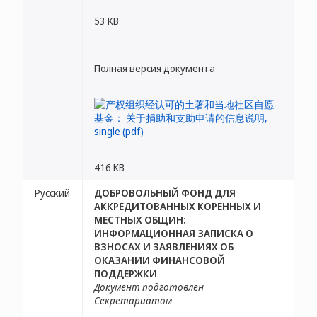
53 KB
Полная версия документа
416 KB
Русский
ДОБРОВОЛЬНЫЙ ФОНД ДЛЯ
АККРЕДИТОВАННЫХ КОРЕННЫХ И
МЕСТНЫХ ОБЩИН:
ИНФОРМАЦИОННАЯ ЗАПИСКА О
ВЗНОСАХ И ЗАЯВЛЕНИЯХ ОБ
ОКАЗАНИИ ФИНАНСОВОЙ
ПОДДЕРЖКИ
Документ подготовлен
Секретариатом