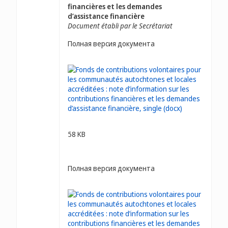
financières et les demandes
d’assistance financière
Document établi par le Secrétariat
Полная версия документа
58 KB
Полная версия документа