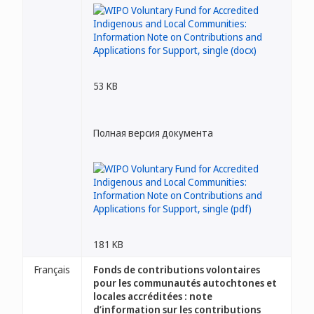
53 KB
Полная версия документа
181 KB
Français
Fonds de contributions volontaires
pour les communautés autochtones et
locales accréditées : note
d’information sur les contributions