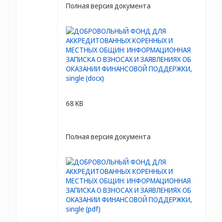
Полная версия документа
68 KB
Полная версия документа