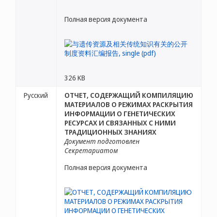
Полная версия документа
326 KB
Русский
ОТЧЕТ, СОДЕРЖАЩИЙ КОМПИЛЯЦИЮ
МАТЕРИАЛОВ О РЕЖИМАХ РАСКРЫТИЯ
ИНФОРМАЦИИ О ГЕНЕТИЧЕСКИХ
РЕСУРСАХ И СВЯЗАННЫХ С НИМИ
ТРАДИЦИОННЫХ ЗНАНИЯХ
Документ подготовлен
Секретариатом
Полная версия документа