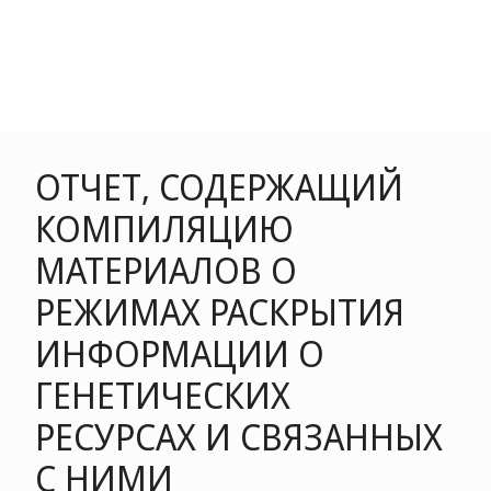
ОТЧЕТ, СОДЕРЖАЩИЙ
КОМПИЛЯЦИЮ
МАТЕРИАЛОВ О
РЕЖИМАХ РАСКРЫТИЯ
ИНФОРМАЦИИ О
ГЕНЕТИЧЕСКИХ
РЕСУРСАХ И СВЯЗАННЫХ
С НИМИ