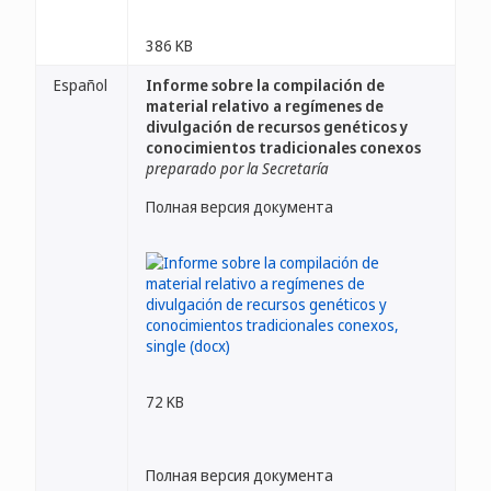
386 KB
Español
Informe sobre la compilación de
material relativo a regímenes de
divulgación de recursos genéticos y
conocimientos tradicionales conexos
preparado por la Secretaría
Полная версия документа
72 KB
Полная версия документа