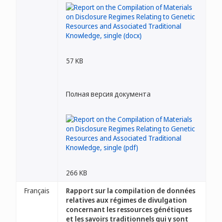
57 KB
Полная версия документа
266 KB
Français
Rapport sur la compilation de données
relatives aux régimes de divulgation
concernant les ressources génétiques
et les savoirs traditionnels qui y sont