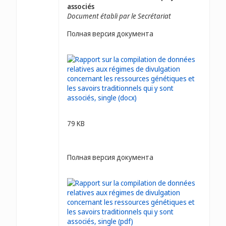
associés
Document établi par le Secrétariat
Полная версия документа
79 KB
Полная версия документа