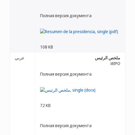
Полная версия документа
108 KB
ملخص الرئيس
عربي
WIPO
Полная версия документа
72 KB
Полная версия документа