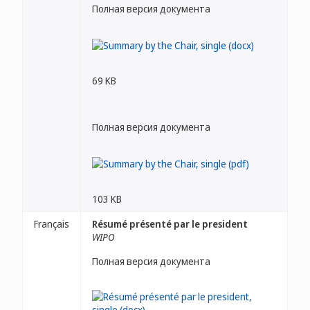
Полная версия документа
69 KB
Полная версия документа
103 KB
Français
Résumé présenté par le president
WIPO
Полная версия документа