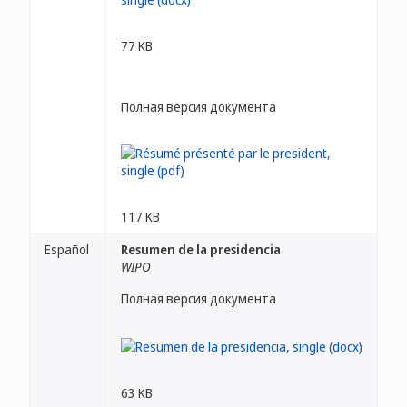
77 KB
Полная версия документа
117 KB
Español
Resumen de la presidencia
WIPO
Полная версия документа
63 KB