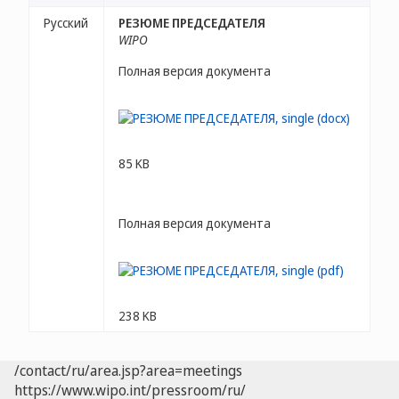
Русский
РЕЗЮМЕ ПРЕДСЕДАТЕЛЯ
WIPO
Полная версия документа
85 KB
Полная версия документа
238 KB
/contact/ru/area.jsp?area=meetings
https://www.wipo.int/pressroom/ru/