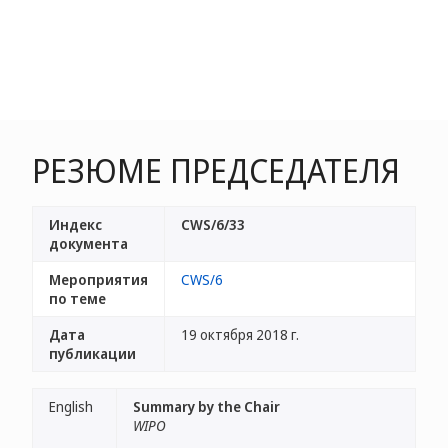
РЕЗЮМЕ ПРЕДСЕДАТЕЛЯ
Индекс
CWS/6/33
документа
Мероприятия
CWS/6
по теме
Дата
19 октября 2018 г.
публикации
English
Summary by the Chair
WIPO