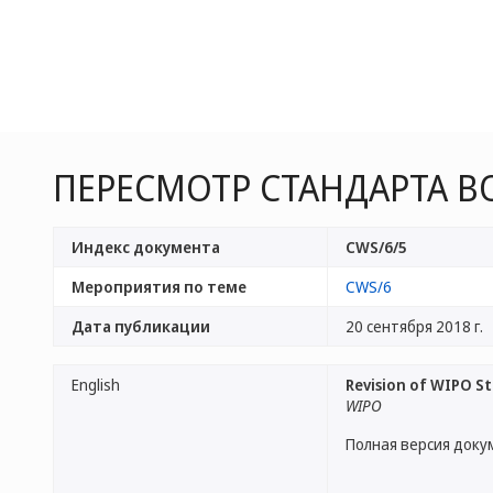
ПЕРЕСМОТР СТАНДАРТА ВО
Индекс документа
CWS/6/5
Мероприятия по теме
CWS/6
Дата публикации
20 сентября 2018 г.
English
Revision of WIPO S
WIPO
Полная версия доку