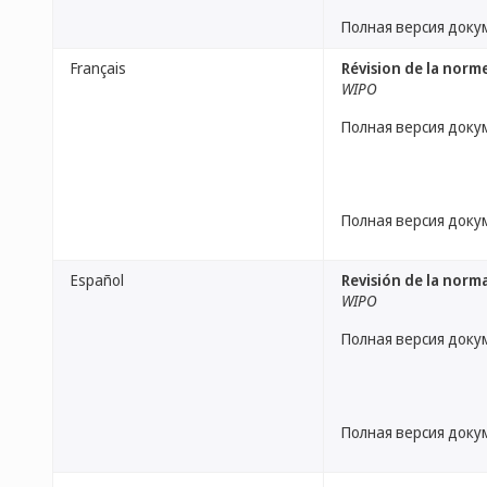
Полная версия доку
Français
Révision de la norm
WIPO
Полная версия доку
Полная версия доку
Español
Revisión de la norm
WIPO
Полная версия доку
Полная версия доку