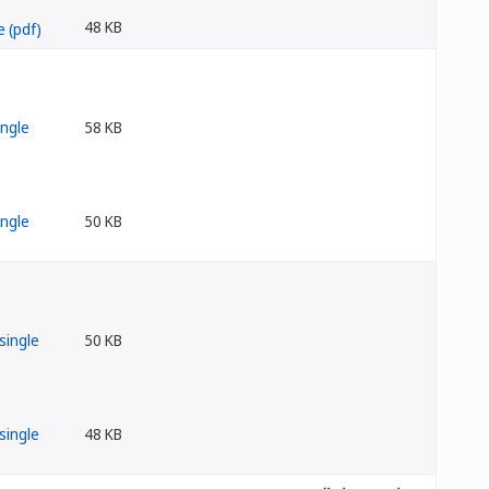
48 KB
58 KB
50 KB
50 KB
48 KB