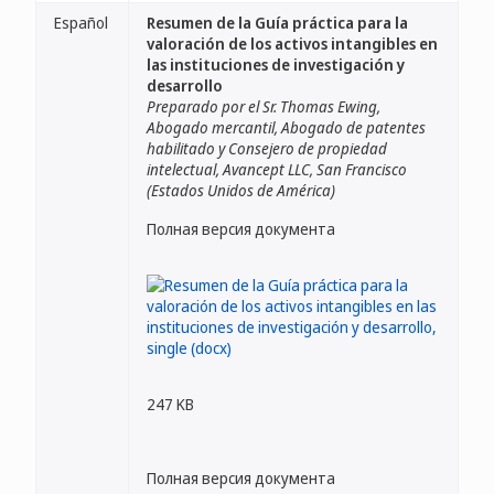
Español
Resumen de la Guía práctica para la
valoración de los activos intangibles en
las instituciones de investigación y
desarrollo
Preparado por el Sr. Thomas Ewing,
Abogado mercantil, Abogado de patentes
habilitado y Consejero de propiedad
intelectual, Avancept LLC, San Francisco
(Estados Unidos de América)
Полная версия документа
247 KB
Полная версия документа