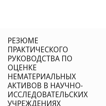
РЕЗЮМЕ
ПРАКТИЧЕСКОГО
РУКОВОДСТВА ПО
ОЦЕНКЕ
НЕМАТЕРИАЛЬНЫХ
АКТИВОВ В НАУЧНО-
ИССЛЕДОВАТЕЛЬСКИХ
УЧРЕЖДЕНИЯХ