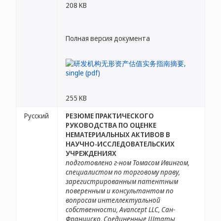
208 KB
Полная версия документа
255 KB
Русский
РЕЗЮМЕ ПРАКТИЧЕСКОГО
РУКОВОДСТВА ПО ОЦЕНКЕ
НЕМАТЕРИАЛЬНЫХ АКТИВОВ В
НАУЧНО-ИССЛЕДОВАТЕЛЬСКИХ
УЧРЕЖДЕНИЯХ
подготовлено г-ном Томасом Ивингом,
специалистом по торговому праву,
зарегистрированным патентным
поверенным и консультантом по
вопросам интеллектуальной
собственности, Avancept LLC, Сан-
Франциско, Соединенные Штаты