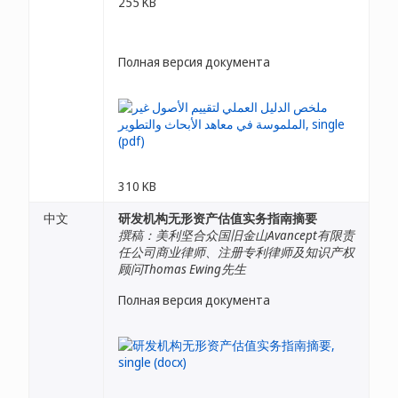
255 KB
Полная версия документа
310 KB
中文
研发机构无形资产估值实务指南摘要
撰稿：美利坚合众国旧金山Avancept有限责
任公司商业律师、注册专利律师及知识产权
顾问Thomas Ewing先生
Полная версия документа