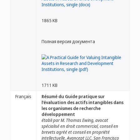
1865 KB
Полная версия документа
1711 KB
Français
Résumé du Guide pratique sur
l’évaluation des actifs intangibles dans
les organismes de recherche
développement
établi par M. Thomas Ewing, avocat
spécialisé en droit commercial, conseil en
brevets agréé et conseil en propriété
intellectuelle, Avancept LLC, San Francisco