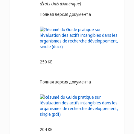
(États Unis d’Amérique)
Полная версия документа
250 KB
Полная версия документа
204 KB