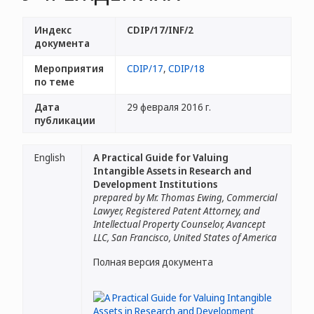
Индекс
CDIP/17/INF/2
документа
Мероприятия
CDIP/17
,
CDIP/18
по теме
Дата
29 февраля 2016 г.
публикации
English
A Practical Guide for Valuing
Intangible Assets in Research and
Development Institutions
prepared by Mr. Thomas Ewing, Commercial
Lawyer, Registered Patent Attorney, and
Intellectual Property Counselor, Avancept
LLC, San Francisco, United States of America
Полная версия документа