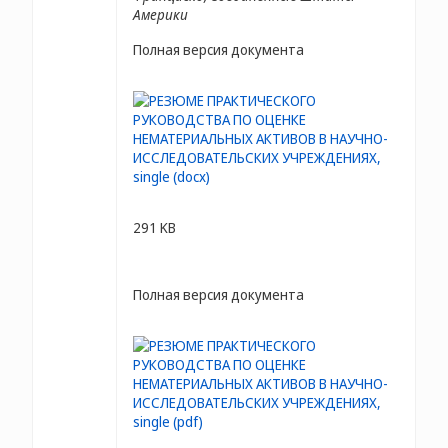
Америки
Полная версия документа
291 KB
Полная версия документа