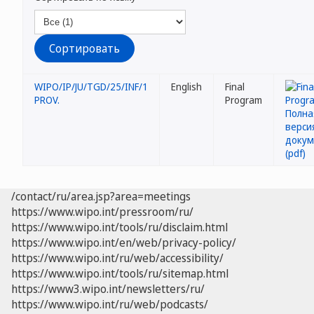
WIPO/IP/JU/TGD/25/INF/1
English
Final
PROV.
Program
/contact/ru/area.jsp?area=meetings
https://www.wipo.int/pressroom/ru/
https://www.wipo.int/tools/ru/disclaim.html
https://www.wipo.int/en/web/privacy-policy/
https://www.wipo.int/ru/web/accessibility/
https://www.wipo.int/tools/ru/sitemap.html
https://www3.wipo.int/newsletters/ru/
https://www.wipo.int/ru/web/podcasts/