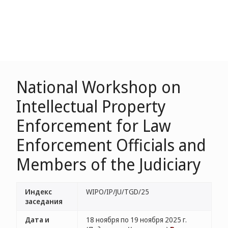
National Workshop on
Intellectual Property
Enforcement for Law
Enforcement Officials and
Members of the Judiciary
Индекс
WIPO/IP/JU/TGD/25
заседания
Дата и
18 ноября по 19 ноября 2025 г.