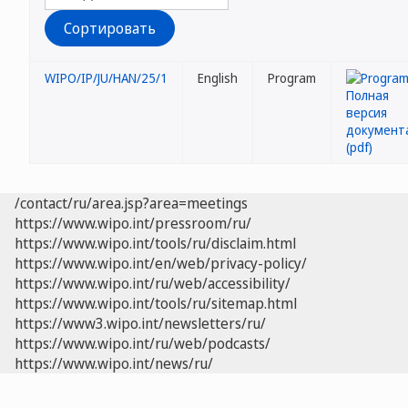
WIPO/IP/JU/HAN/25/1
English
Program
/contact/ru/area.jsp?area=meetings
https://www.wipo.int/pressroom/ru/
https://www.wipo.int/tools/ru/disclaim.html
https://www.wipo.int/en/web/privacy-policy/
https://www.wipo.int/ru/web/accessibility/
https://www.wipo.int/tools/ru/sitemap.html
https://www3.wipo.int/newsletters/ru/
https://www.wipo.int/ru/web/podcasts/
https://www.wipo.int/news/ru/