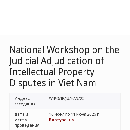
National Workshop on the
Judicial Adjudication of
Intellectual Property
Disputes in Viet Nam
Индекс
WIPO/IP/JU/HAN/25
заседания
Дата и
10 июня по 11 июня 2025 г.
место
Виртуально
проведения