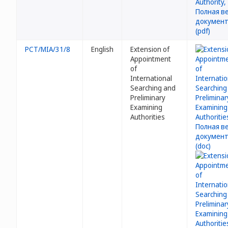
PCT/MIA/31/8
English
Extension of
Appointment
of
International
Searching and
Preliminary
Examining
Authorities