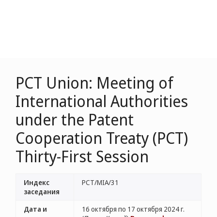
PCT Union: Meeting of
International Authorities
under the Patent
Cooperation Treaty (PCT)
Thirty-First Session
Индекс
PCT/MIA/31
заседания
Дата и
16 октября по 17 октября 2024 г.