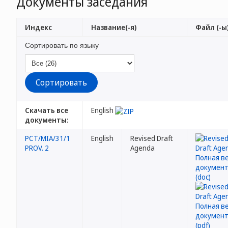
Документы заседания
Индекс
Название(-я)
Файл (-ы
Сортировать по языку
Скачать все
English
документы:
PCT/MIA/31/1
English
Revised Draft
PROV. 2
Agenda