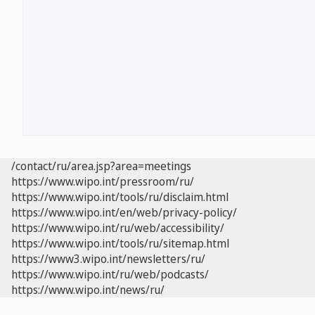
/contact/ru/area.jsp?area=meetings
https://www.wipo.int/pressroom/ru/
https://www.wipo.int/tools/ru/disclaim.html
https://www.wipo.int/en/web/privacy-policy/
https://www.wipo.int/ru/web/accessibility/
https://www.wipo.int/tools/ru/sitemap.html
https://www3.wipo.int/newsletters/ru/
https://www.wipo.int/ru/web/podcasts/
https://www.wipo.int/news/ru/