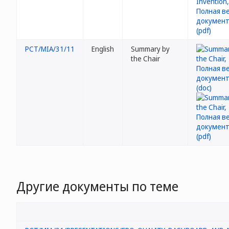
PCT/MIA/31/11
English
Summary by
the Chair
Другие документы по теме