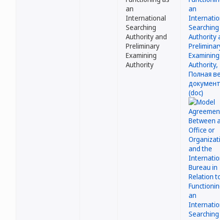
an
International
Searching
Authority and
Preliminary
Examining
Authority