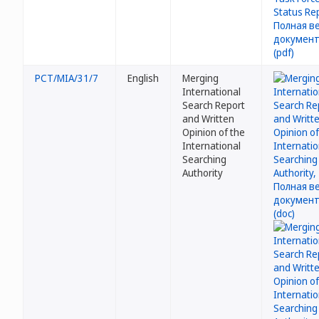
PCT/MIA/31/7
English
Merging
International
Search Report
and Written
Opinion of the
International
Searching
Authority