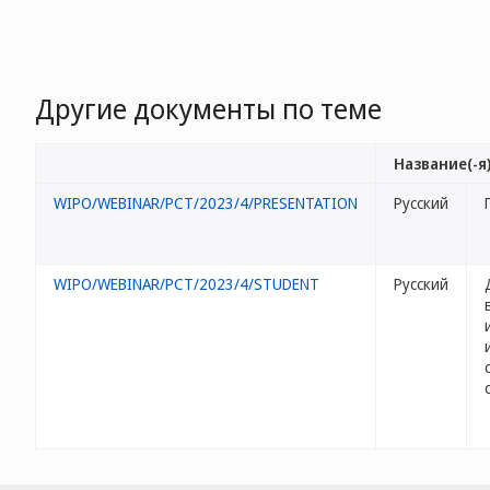
Другие документы по теме
Название(-я
WIPO/WEBINAR/PCT/2023/4/PRESENTATION
Русский
WIPO/WEBINAR/PCT/2023/4/STUDENT
Русский