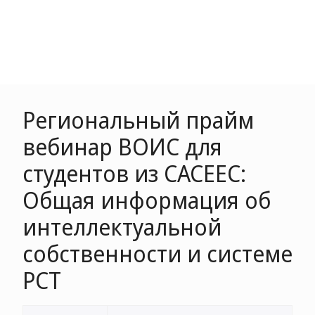
Pегиональный прайм
вебинар ВОИС для
студентов из CACEEC:
Общая информация об
интеллектуальной
собственности и системе
РСТ