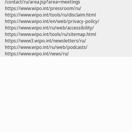
/contact/ru/area.jsp?area=meetings
https://www.wipo.int/pressroom/ru/
https://www.wipo.int/tools/ru/disclaim.html
https://www.wipo.int/en/web/privacy-policy/
https://www.wipo.int/ru/web/accessibility/
https://www.wipo.int/tools/ru/sitemap.html
https://www3.wipo.int/newsletters/ru/
https://www.wipo.int/ru/web/podcasts/
https://www.wipo.int/news/ru/