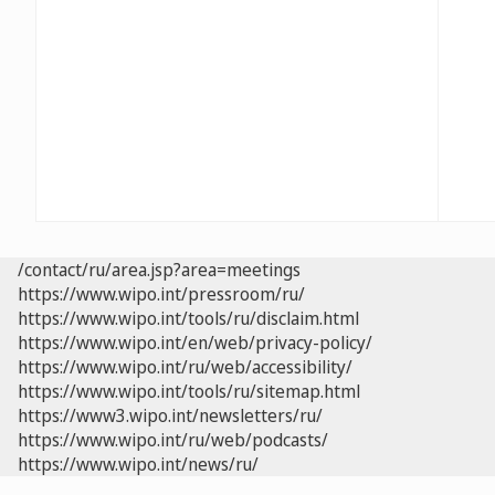
/contact/ru/area.jsp?area=meetings
https://www.wipo.int/pressroom/ru/
https://www.wipo.int/tools/ru/disclaim.html
https://www.wipo.int/en/web/privacy-policy/
https://www.wipo.int/ru/web/accessibility/
https://www.wipo.int/tools/ru/sitemap.html
https://www3.wipo.int/newsletters/ru/
https://www.wipo.int/ru/web/podcasts/
https://www.wipo.int/news/ru/