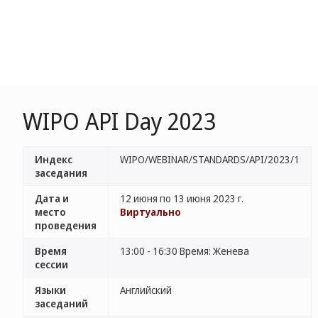
WIPO API Day 2023
Индекс
WIPO/WEBINAR/STANDARDS/API/2023/1
заседания
Дата и
12 июня по 13 июня 2023 г.
место
Виртуально
проведения
Время
13:00 - 16:30 Время: Женева
сессии
Языки
Английский
заседаний