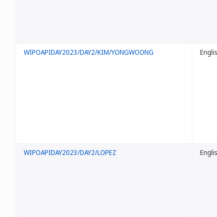
WIPOAPIDAY2023/DAY2/KIM/YONGWOONG
Engli
WIPOAPIDAY2023/DAY2/LOPEZ
Engli