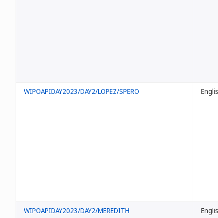
WIPOAPIDAY2023/DAY2/LOPEZ/SPERO
Engli
WIPOAPIDAY2023/DAY2/MEREDITH
Engli