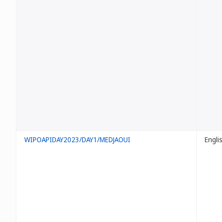
WIPOAPIDAY2023/DAY1/MEDJAOUI
Engli