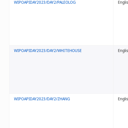
WIPOAPIDAY2023/DAY2/PALEOLOG
Engli
WIPOAPIDAY2023/DAY2/WHITEHOUSE
Engli
WIPOAPIDAY2023/DAY2/ZHANG
Engli