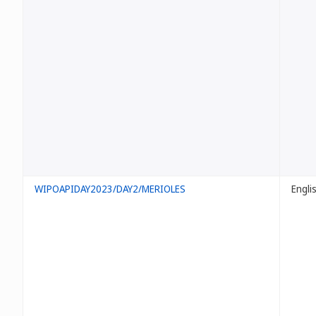
WIPOAPIDAY2023/DAY2/MERIOLES
Engli