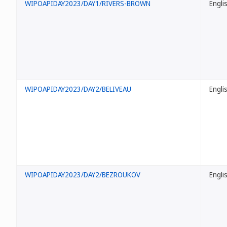
WIPOAPIDAY2023/DAY1/RIVERS-BROWN
Engli
WIPOAPIDAY2023/DAY2/BELIVEAU
Engli
WIPOAPIDAY2023/DAY2/BEZROUKOV
Engli