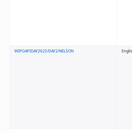
WIPOAPIDAY2023/DAY2/NELSON
Engli