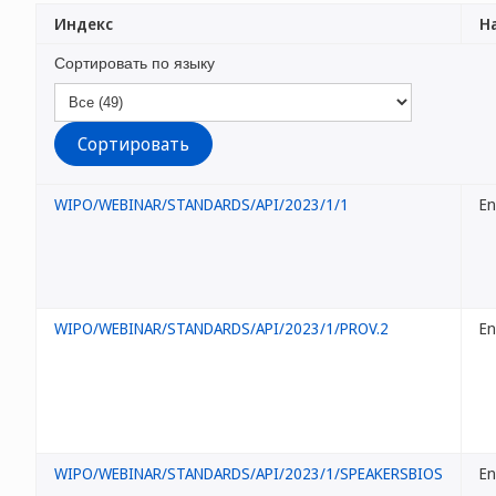
Индекс
На
Сортировать по языку
WIPO/WEBINAR/STANDARDS/API/2023/1/1
En
WIPO/WEBINAR/STANDARDS/API/2023/1/PROV.2
En
WIPO/WEBINAR/STANDARDS/API/2023/1/SPEAKERSBIOS
En