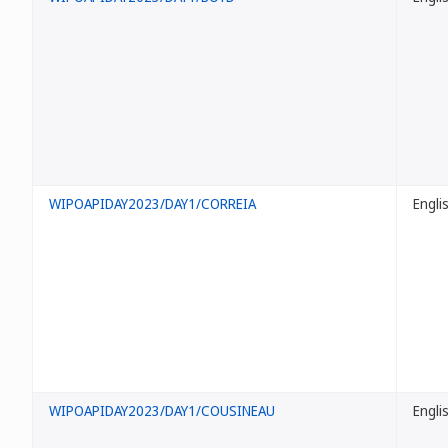
WIPOAPIDAY2023/DAY1/CORREIA
Engli
WIPOAPIDAY2023/DAY1/COUSINEAU
Engli