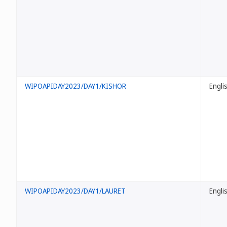
WIPOAPIDAY2023/DAY1/KISHOR
Engli
WIPOAPIDAY2023/DAY1/LAURET
Engli