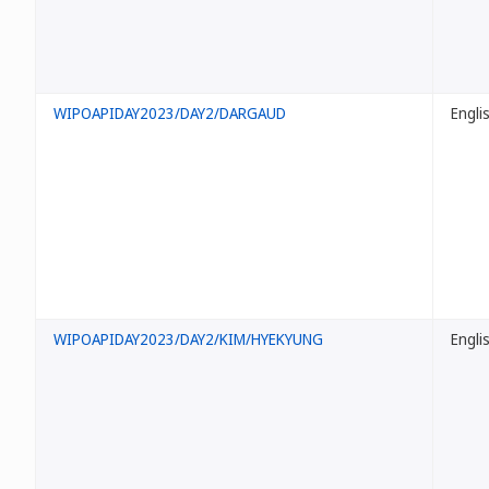
WIPOAPIDAY2023/DAY2/DARGAUD
Engli
WIPOAPIDAY2023/DAY2/KIM/HYEKYUNG
Engli