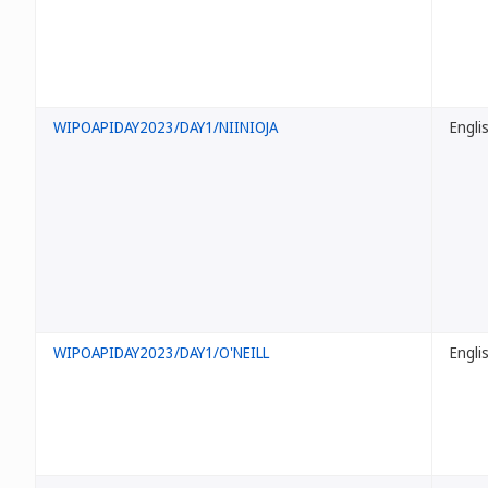
WIPOAPIDAY2023/DAY1/NIINIOJA
Engli
WIPOAPIDAY2023/DAY1/O'NEILL
Engli