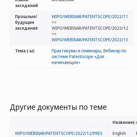
заседаний
Прошлые/
WIPO/WEBINAR/PATENTSCOPE/2022/11
будущие
>>
заседания
WIPO/WEBINAR/PATENTSCOPE/2022/12
>>
WIPO/WEBINAR/PATENTSCOPE/2022/13
Тема (-ы)
Практикумы и семинары
,
Вебинар по
системе Patentscope «Для
начинающих»
Другие документы по теме
Название(-
WIPO/WEBINAR/PATENTSCOPE/2022/12/PRES
English