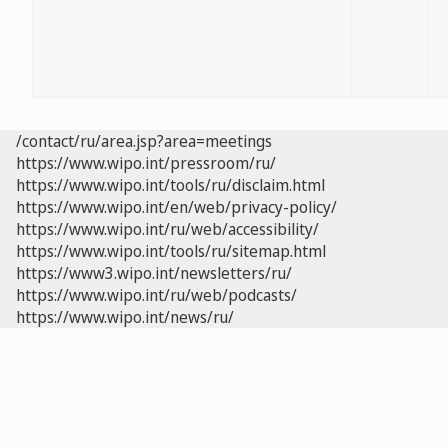
/contact/ru/area.jsp?area=meetings
https://www.wipo.int/pressroom/ru/
https://www.wipo.int/tools/ru/disclaim.html
https://www.wipo.int/en/web/privacy-policy/
https://www.wipo.int/ru/web/accessibility/
https://www.wipo.int/tools/ru/sitemap.html
https://www3.wipo.int/newsletters/ru/
https://www.wipo.int/ru/web/podcasts/
https://www.wipo.int/news/ru/