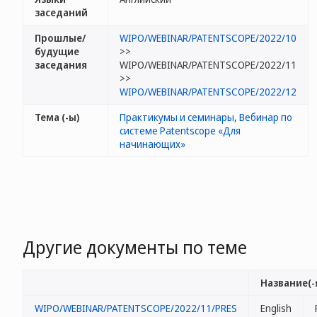
заседаний
Прошлые/
WIPO/WEBINAR/PATENTSCOPE/2022/10
будущие
>>
заседания
WIPO/WEBINAR/PATENTSCOPE/2022/11
>>
WIPO/WEBINAR/PATENTSCOPE/2022/12
Тема (-ы)
Практикумы и семинары
,
Вебинар по
системе Patentscope «Для
начинающих»
Другие документы по теме
Название(-
WIPO/WEBINAR/PATENTSCOPE/2022/11/PRES
English