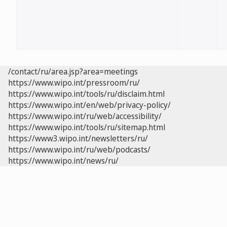
/contact/ru/area.jsp?area=meetings
https://www.wipo.int/pressroom/ru/
https://www.wipo.int/tools/ru/disclaim.html
https://www.wipo.int/en/web/privacy-policy/
https://www.wipo.int/ru/web/accessibility/
https://www.wipo.int/tools/ru/sitemap.html
https://www3.wipo.int/newsletters/ru/
https://www.wipo.int/ru/web/podcasts/
https://www.wipo.int/news/ru/