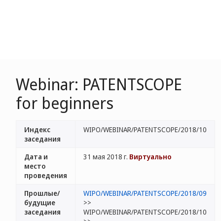
Webinar: PATENTSCOPE
for beginners
Индекс
WIPO/WEBINAR/PATENTSCOPE/2018/10
заседания
Дата и
31 мая 2018 г.
Виртуально
место
проведения
Прошлые/
WIPO/WEBINAR/PATENTSCOPE/2018/09
будущие
>>
заседания
WIPO/WEBINAR/PATENTSCOPE/2018/10