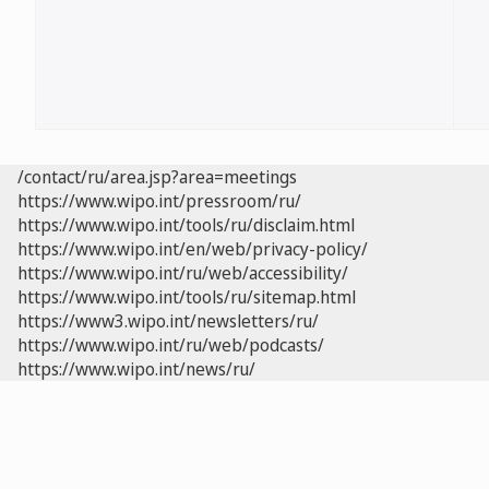
/contact/ru/area.jsp?area=meetings
https://www.wipo.int/pressroom/ru/
https://www.wipo.int/tools/ru/disclaim.html
https://www.wipo.int/en/web/privacy-policy/
https://www.wipo.int/ru/web/accessibility/
https://www.wipo.int/tools/ru/sitemap.html
https://www3.wipo.int/newsletters/ru/
https://www.wipo.int/ru/web/podcasts/
https://www.wipo.int/news/ru/