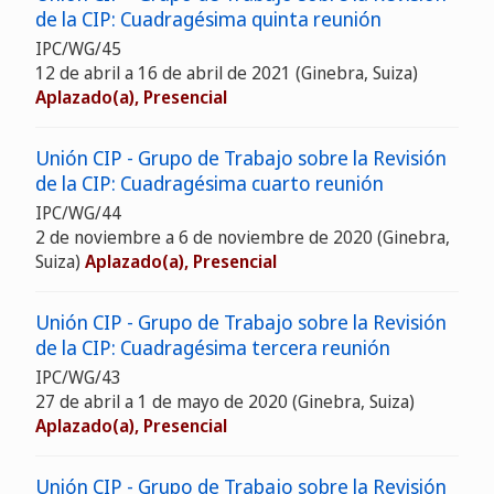
de la CIP: Cuadragésima quinta reunión
IPC/WG/45
12 de abril a 16 de abril de 2021
(Ginebra, Suiza)
Aplazado(a), Presencial
Unión CIP - Grupo de Trabajo sobre la Revisión
de la CIP: Cuadragésima cuarto reunión
IPC/WG/44
2 de noviembre a 6 de noviembre de 2020
(Ginebra,
Suiza)
Aplazado(a), Presencial
Unión CIP - Grupo de Trabajo sobre la Revisión
de la CIP: Cuadragésima tercera reunión
IPC/WG/43
27 de abril a 1 de mayo de 2020
(Ginebra, Suiza)
Aplazado(a), Presencial
Unión CIP - Grupo de Trabajo sobre la Revisión