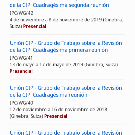
de la CIP: Cuadragésima segunda reunión
IPC/WG/42
4 de noviembre a 8 de noviembre de 2019
(Ginebra,
Suiza)
Presencial
Unión CIP - Grupo de Trabajo sobre la Revisión
de la CIP: Cuadragésima primera reunión
IPC/WG/41
13 de mayo a 17 de mayo de 2019
(Ginebra, Suiza)
Presencial
Unión CIP - Grupo de Trabajo sobre la Revisión
de la CIP: Cuadragésima reunión
IPC/WG/40
12 de noviembre a 16 de noviembre de 2018
(Ginebra, Suiza)
Presencial
Unión CIP - Grupo de Trabajo sobre la Revisión