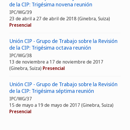
de la CIP: Trigésima novena reunión
IPC/WG/39
23 de abril a 27 de abril de 2018
(Ginebra, Suiza)
Presencial
Unión CIP - Grupo de Trabajo sobre la Revisión
de la CIP: Trigésima octava reunión
IPC/WG/38
13 de noviembre a 17 de noviembre de 2017
(Ginebra, Suiza)
Presencial
Unión CIP - Grupo de Trabajo sobre la Revisión
de la CIP: Trigésima séptima reunión
IPC/WG/37
15 de mayo a 19 de mayo de 2017
(Ginebra, Suiza)
Presencial