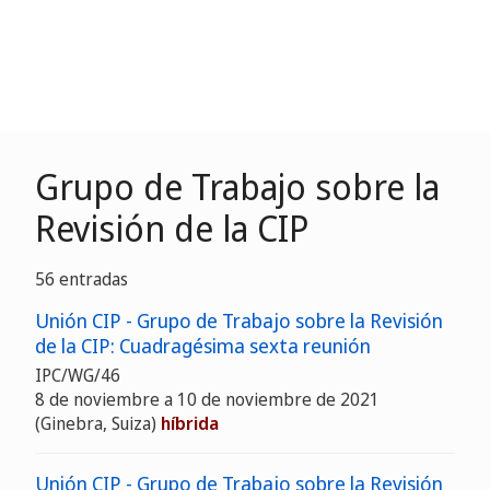
Grupo de Trabajo sobre la
Revisión de la CIP
56 entradas
Unión CIP - Grupo de Trabajo sobre la Revisión
de la CIP: Cuadragésima sexta reunión
IPC/WG/46
8 de noviembre a 10 de noviembre de 2021
(Ginebra, Suiza)
híbrida
Unión CIP - Grupo de Trabajo sobre la Revisión