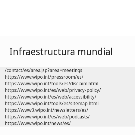
Infraestructura mundial
/contact/es/area.jsp?area=meetings
https://www.wipo.int/pressroom/es/
https://www.wipo.int/tools/es/disclaim.html
https://www.wipo.int/es/web/privacy-policy/
https://www.wipo.int/es/web/accessibility/
https://www.wipo.int/tools/es/sitemap.html
https://www3.wipo.int/newsletters/es/
https://www.wipo.int/es/web/podcasts/
https://www.wipo.int/news/es/