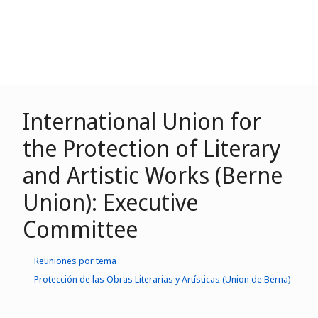
International Union for
the Protection of Literary
and Artistic Works (Berne
Union): Executive
Committee
Reuniones por tema
Protección de las Obras Literarias y Artísticas (Union de Berna)