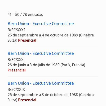
41 - 50 / 78 entradas
Bern Union - Executive Committee
B/EC/XXXI
25 de septiembre a 4 de octubre de 1989 (Ginebra,
Suiza)
Presencial
Bern Union - Executive Committee
B/EC/XXX
26 de junio a 3 de julio de 1989 (París, Francia)
Presencial
Bern Union - Executive Committee
B/EC/XXIX
26 de septiembre a 3 de octubre de 1988 (Ginebra,
Suiza)
Presencial