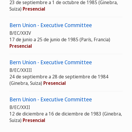
23 de septiembre a 1 de octubre de 1985 (Ginebra,
Suiza)
Presencial
Bern Union - Executive Committee
B/EC/XXIV
17 de junio a 25 de junio de 1985 (París, Francia)
Presencial
Bern Union - Executive Committee
B/EC/XXIII
24 de septiembre a 28 de septiembre de 1984
(Ginebra, Suiza)
Presencial
Bern Union - Executive Committee
B/EC/XXII
12 de diciembre a 16 de diciembre de 1983 (Ginebra,
Suiza)
Presencial