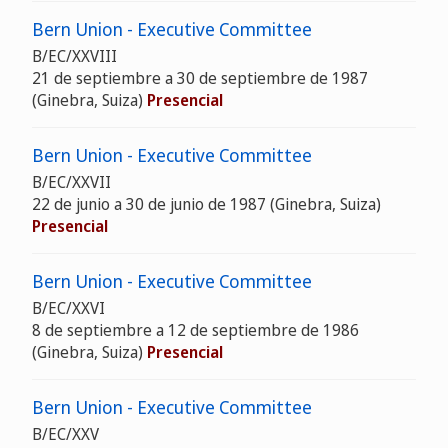
Bern Union - Executive Committee
B/EC/XXVIII
21 de septiembre a 30 de septiembre de 1987
(Ginebra, Suiza)
Presencial
Bern Union - Executive Committee
B/EC/XXVII
22 de junio a 30 de junio de 1987 (Ginebra, Suiza)
Presencial
Bern Union - Executive Committee
B/EC/XXVI
8 de septiembre a 12 de septiembre de 1986
(Ginebra, Suiza)
Presencial
Bern Union - Executive Committee
B/EC/XXV