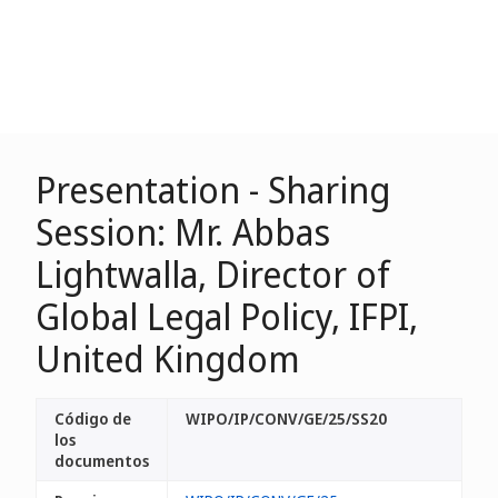
Presentation - Sharing
Session: Mr. Abbas
Lightwalla, Director of
Global Legal Policy, IFPI,
United Kingdom
Código de
WIPO/IP/CONV/GE/25/SS20
los
documentos