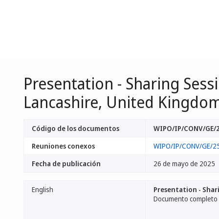
Presentation - Sharing Sess
Lancashire, United Kingdom
Código de los documentos
WIPO/IP/CONV/GE/2
Reuniones conexos
WIPO/IP/CONV/GE/2
Fecha de publicación
26 de mayo de 2025
English
Presentation - Shar
Documento completo