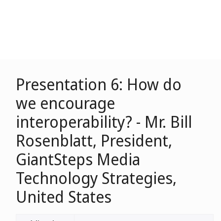
Presentation 6: How do
we encourage
interoperability? - Mr. Bill
Rosenblatt, President,
GiantSteps Media
Technology Strategies,
United States