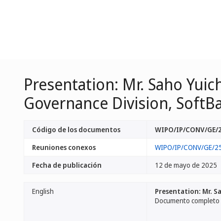
Presentation: Mr. Saho Yui
Governance Division, SoftBa
Código de los documentos
WIPO/IP/CONV/GE/2
Reuniones conexos
WIPO/IP/CONV/GE/2
Fecha de publicación
12 de mayo de 2025
English
Presentation: Mr. S
Documento completo