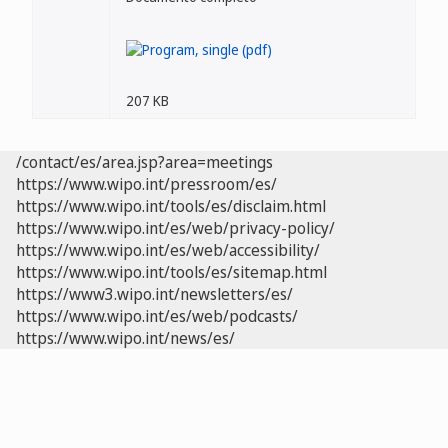
207 KB
/contact/es/area.jsp?area=meetings
https://www.wipo.int/pressroom/es/
https://www.wipo.int/tools/es/disclaim.html
https://www.wipo.int/es/web/privacy-policy/
https://www.wipo.int/es/web/accessibility/
https://www.wipo.int/tools/es/sitemap.html
https://www3.wipo.int/newsletters/es/
https://www.wipo.int/es/web/podcasts/
https://www.wipo.int/news/es/