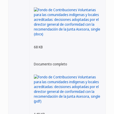
68 KB
Documento completo