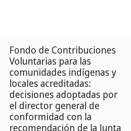
Fondo de Contribuciones
Voluntarias para las
comunidades indígenas y
locales acreditadas:
decisiones adoptadas por
el director general de
conformidad con la
recomendación de la Junta