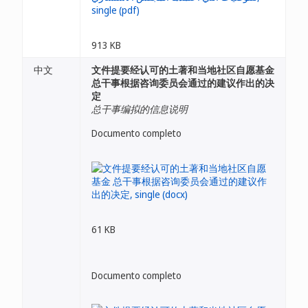
913 KB
中文
文件提要经认可的土著和当地社区自愿基金
总干事根据咨询委员会通过的建议作出的决
定
总干事编拟的信息说明
Documento completo
61 KB
Documento completo