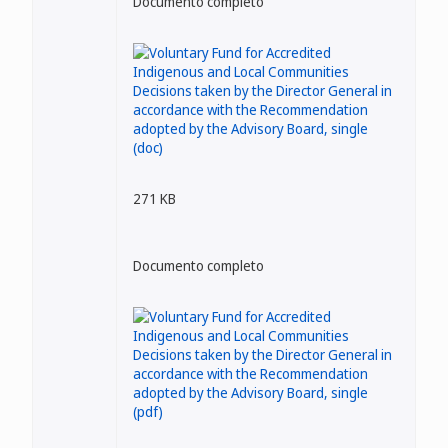
Documento completo
271 KB
Documento completo