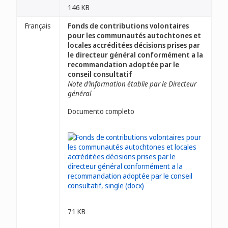
146 KB
Français
Fonds de contributions volontaires
pour les communautés autochtones et
locales accréditées décisions prises par
le directeur général conformément a la
recommandation adoptée par le
conseil consultatif
Note d’information établie par le Directeur
général
Documento completo
71 KB