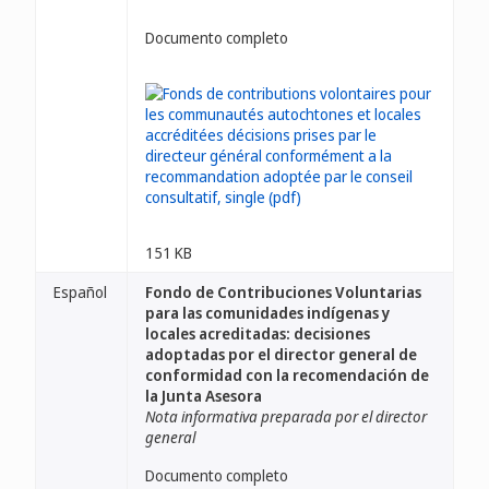
Documento completo
151 KB
Español
Fondo de Contribuciones Voluntarias
para las comunidades indígenas y
locales acreditadas: decisiones
adoptadas por el director general de
conformidad con la recomendación de
la Junta Asesora
Nota informativa preparada por el director
general
Documento completo