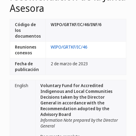
Asesora
Código de
WIPO/GRTKF/IC/46/INF/6
los
documentos
Reuniones
WIPO/GRTKF/IC/46
conexos
Fecha de
2 de marzo de 2023
publicación
English
Voluntary Fund for Accredited
Indigenous and Local Communities
Decisions taken by the Director
General in accordance with the
Recommendation adopted by the
Advisory Board
Information Note prepared by the Director
General