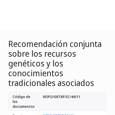
Recomendación conjunta
sobre los recursos
genéticos y los
conocimientos
tradicionales asociados
Código de
WIPO/GRTKF/IC/46/11
los
documentos