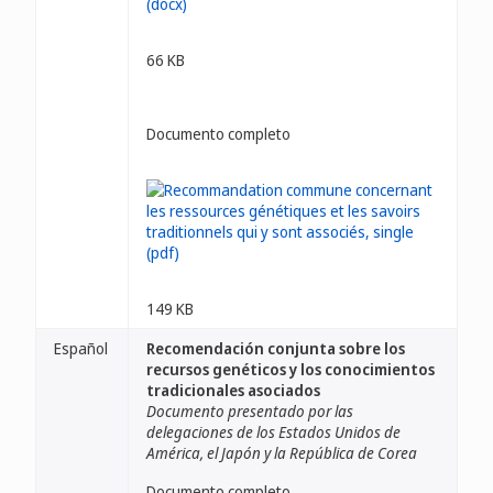
66 KB
Documento completo
149 KB
Español
Recomendación conjunta sobre los
recursos genéticos y los conocimientos
tradicionales asociados
Documento presentado por las
delegaciones de los Estados Unidos de
América, el Japón y la República de Corea
Documento completo