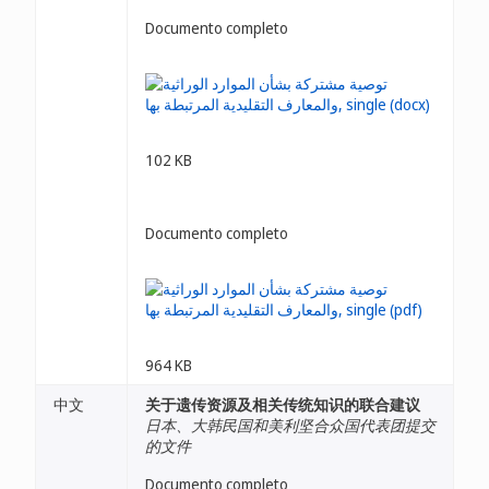
Documento completo
102 KB
Documento completo
964 KB
中文
关于遗传资源及相关传统知识的联合建议
日本、大韩民国和美利坚合众国代表团提交
的文件
Documento completo