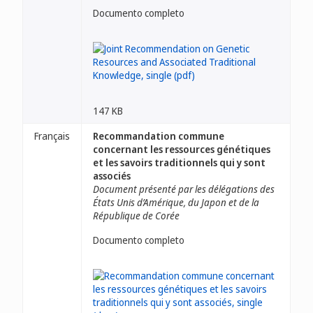
Documento completo
147 KB
Français
Recommandation commune
concernant les ressources génétiques
et les savoirs traditionnels qui y sont
associés
Document présenté par les délégations des
États Unis d’Amérique, du Japon et de la
République de Corée
Documento completo