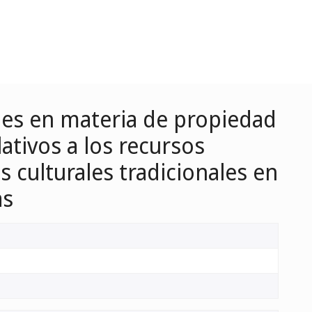
ales en materia de propiedad
ativos a los recursos
s culturales tradicionales en
as