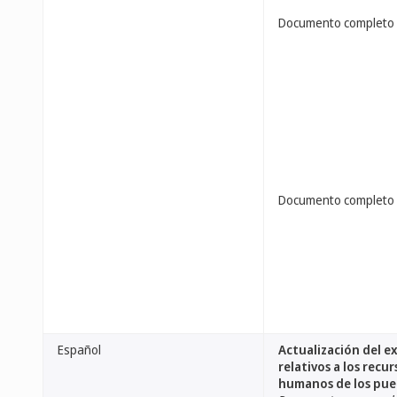
Documento completo
Documento completo
Español
Actualización del e
relativos a los recu
humanos de los pue