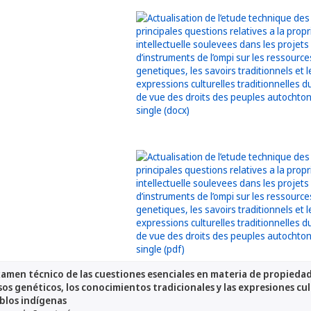
xamen técnico de las cuestiones esenciales en materia de propiedad
rsos genéticos, los conocimientos tradicionales y las expresiones cu
blos indígenas