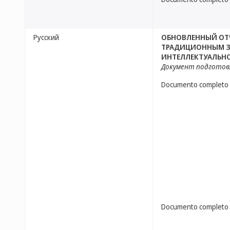
Русский
ОБНОВЛЕННЫЙ ОТЧ
ТРАДИЦИОННЫМ З
ИНТЕЛЛЕКТУАЛЬНО
Документ подготов
Documento completo
Documento completo