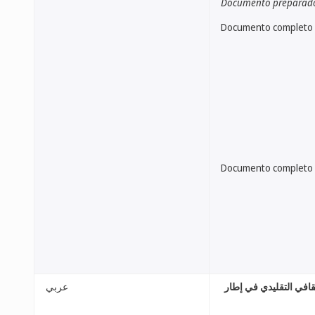
Documento preparado 
Documento completo
Documento completo
قافي التقليدي في إطار
عربي