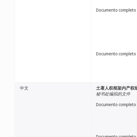
Documento completo
Documento completo
中文
土著人权框架内产权
秘书处编拟的文件
Documento completo
Documento completo