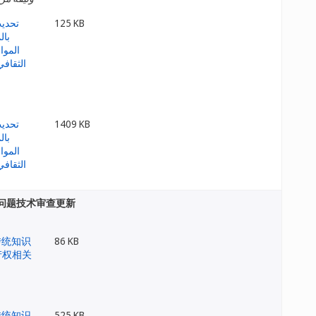
125 KB
1409 KB
问题技术审查更新
86 KB
525 KB