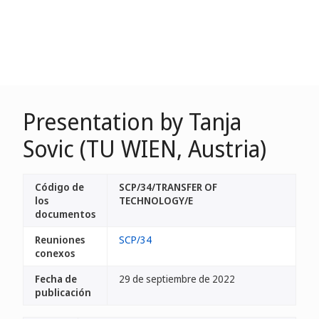
Presentation by Tanja
Sovic (TU WIEN, Austria)
Código de
SCP/34/TRANSFER OF
los
TECHNOLOGY/E
documentos
Reuniones
SCP/34
conexos
Fecha de
29 de septiembre de 2022
publicación