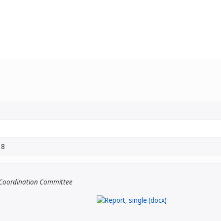
18
Coordination Committee