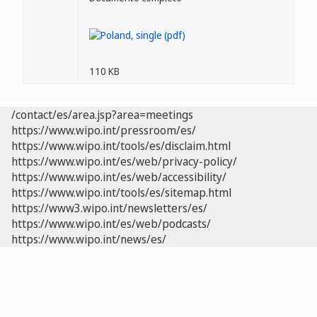
110 KB
/contact/es/area.jsp?area=meetings
https://www.wipo.int/pressroom/es/
https://www.wipo.int/tools/es/disclaim.html
https://www.wipo.int/es/web/privacy-policy/
https://www.wipo.int/es/web/accessibility/
https://www.wipo.int/tools/es/sitemap.html
https://www3.wipo.int/newsletters/es/
https://www.wipo.int/es/web/podcasts/
https://www.wipo.int/news/es/