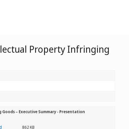
lectual Property Infringing
ng Goods – Executive Summary - Presentation
862 KB