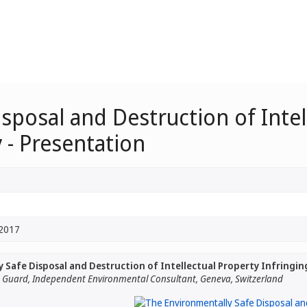
sposal and Destruction of Intel
- Presentation
 2017
 Safe Disposal and Destruction of Intellectual Property Infringi
n Guard, Independent Environmental Consultant, Geneva, Switzerland