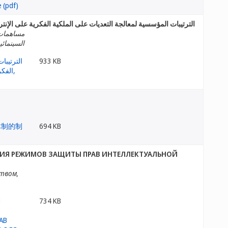
الترتيبات المؤسسية لمعالجة التعديات على الملكية الفكرية على الإنت
مساهمات م
السينمائي
933 KB
694 KB
ИЯ РЕЖИМОВ ЗАЩИТЫ ПРАВ ИНТЕЛЛЕКТУАЛЬНОЙ
твом,
734 KB