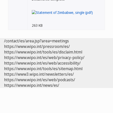
263 KB
/contact/es/area.jsp?area=meetings
https://www.wipo.int/pressroom/es/
https://www.wipo.int/tools/es/disclaim.html
https://www.wipo.int/es/web/privacy-policy/
https://www.wipo.int/es/web/accessibility/
https://www.wipo.int/tools/es/sitemap.html
https://www3.wipo.int/newsletters/es/
https://www.wipo.int/es/web/podcasts/
https://www.wipo.int/news/es/