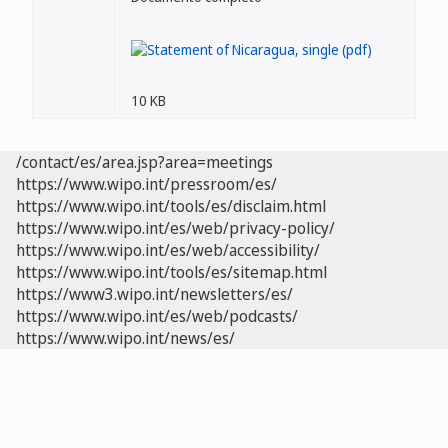
10 KB
/contact/es/area.jsp?area=meetings
https://www.wipo.int/pressroom/es/
https://www.wipo.int/tools/es/disclaim.html
https://www.wipo.int/es/web/privacy-policy/
https://www.wipo.int/es/web/accessibility/
https://www.wipo.int/tools/es/sitemap.html
https://www3.wipo.int/newsletters/es/
https://www.wipo.int/es/web/podcasts/
https://www.wipo.int/news/es/