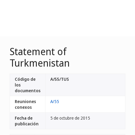
Statement of
Turkmenistan
Código de
A/55/TUS
los
documentos
Reuniones
A/55
conexos
Fecha de
5 de octubre de 2015
publicación