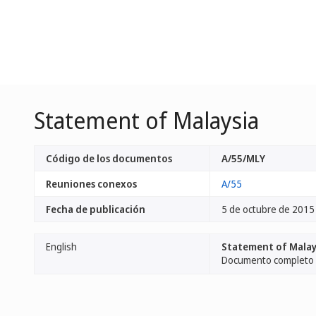
Statement of Malaysia
Código de los documentos
A/55/MLY
Reuniones conexos
A/55
Fecha de publicación
5 de octubre de 2015
English
Statement of Malay
Documento completo