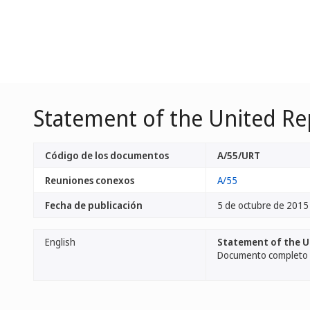
Statement of the United Re
Código de los documentos
A/55/URT
Reuniones conexos
A/55
Fecha de publicación
5 de octubre de 2015
English
Statement of the U
Documento completo