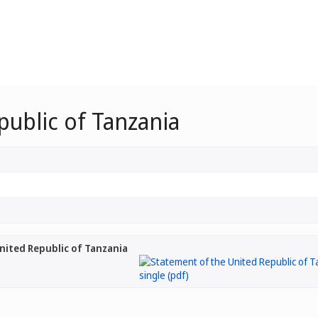
public of Tanzania
nited Republic of Tanzania