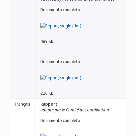
Documento completo
489 KB
Documento completo
226 KB
Français
Rapport
adopté par le Comité de coordination
Documento completo