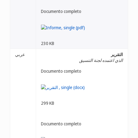
Documento completo
230 KB
التقرير
عربي
الذي اعتمده لجنة التنسيق
Documento completo
299 KB
Documento completo