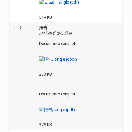
514 KB
中文
报告
经协调委员会通过
Documento completo
233 KB
Documento completo
378 KB