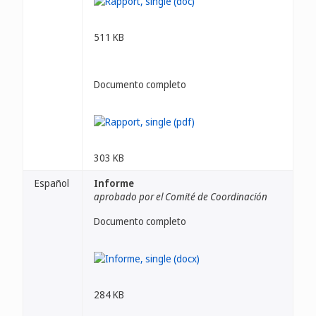
511 KB
Documento completo
303 KB
Español
Informe
aprobado por el Comité de Coordinación
Documento completo
284 KB