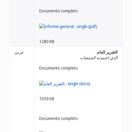
Documento completo
1280 KB
التقرير العام
عربي
الذي اعتمدته الجمعيات
Documento completo
1059 KB
Documento completo