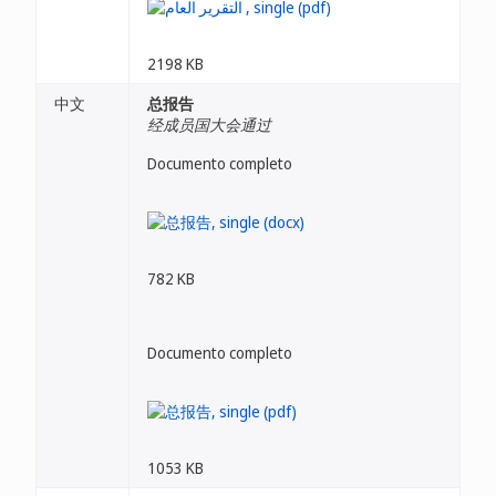
2198 KB
中文
总报告
经成员国大会通过
Documento completo
782 KB
Documento completo
1053 KB