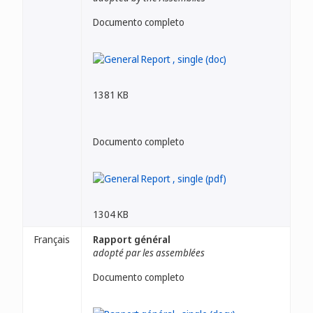
Documento completo
1381 KB
Documento completo
1304 KB
Français
Rapport général
adopté par les assemblées
Documento completo