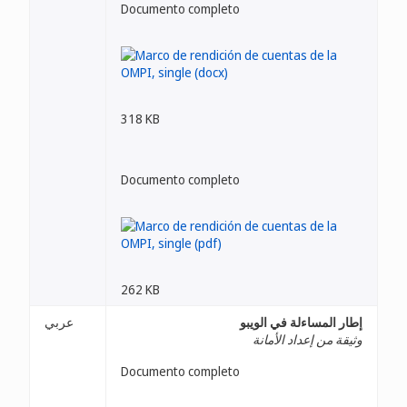
Documento completo
318 KB
Documento completo
262 KB
إطار المساءلة في الويبو
عربي
وثيقة من إعداد الأمانة
Documento completo