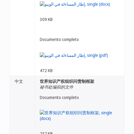
309 KB
Documento completo
472 KB
中文
世界知识产权组织问责制框架
秘书处编拟的文件
Documento completo
237 KB