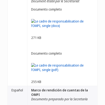
Document établi par le Secrétariat
Documento completo
271 KB
Documento completo
255 KB
Español
Marco de rendición de cuentas de la
OMPI
Documento preparado por la Secretaría