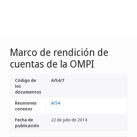
Marco de rendición de
cuentas de la OMPI
Código de
A/54/7
los
documentos
Reuniones
A/54
conexos
Fecha de
22 de julio de 2014
publicación