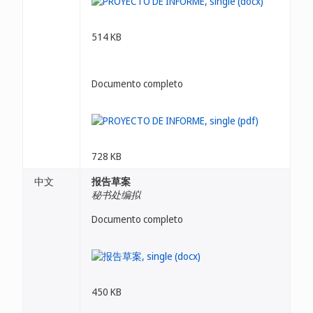
514 KB
Documento completo
728 KB
中文
报告草案
秘书处编拟
Documento completo
450 KB