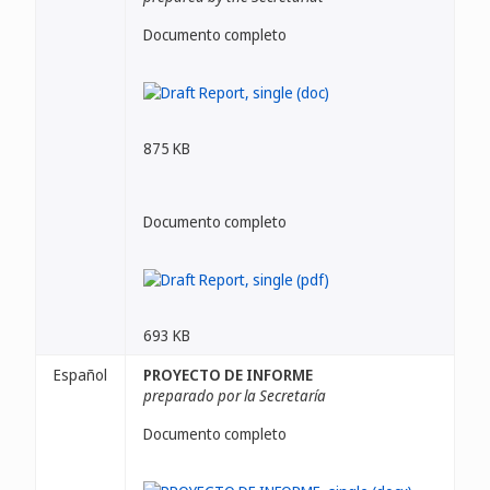
Documento completo
875 KB
Documento completo
693 KB
Español
PROYECTO DE INFORME
preparado por la Secretaría
Documento completo