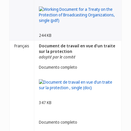
244 KB
Français
Document de travail en vue d’un traite
sur la protection
adopté par le comité
Documento completo
347 KB
Documento completo