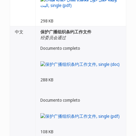
298 KB
中文
保护广播组织条约工作文件
经委员会通过
Documento completo
288 KB
Documento completo
108 KB