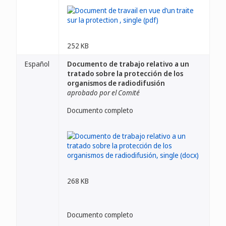
252 KB
Español
Documento de trabajo relativo a un
tratado sobre la protección de los
organismos de radiodifusión
aprobado por el Comité
Documento completo
268 KB
Documento completo