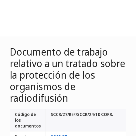
Documento de trabajo
relativo a un tratado sobre
la protección de los
organismos de
radiodifusión
Código de
SCCR/27/REF/SCCR/24/10 CORR.
los
documentos