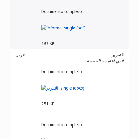
Documento completo
163 KB
التقرير
عربي
الذي اعتمدته الجمعية
Documento completo
251 KB
Documento completo