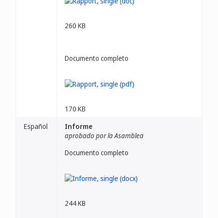
260 KB
Documento completo
170 KB
Español
Informe
aprobado por la Asamblea
Documento completo
244 KB