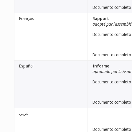
Documento completo
Français
Rapport
adopté par l'assemblé
Documento completo
Documento completo
Español
Informe
aprobado por la Asa
Documento completo
Documento completo
عربي
Documento completo