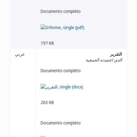
Documento completo
197 KB
التقرير
عربي
الذي اعتمدته الجمعية
Documento completo
263 KB
Documento completo