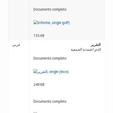
Documento completo
155 KB
التقرير
عربي
الذي اعتمدته الجمعية
Documento completo
249 KB
Documento completo