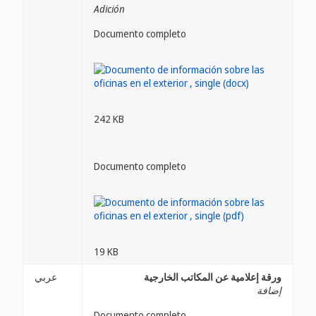
Adición
Documento completo
242 KB
Documento completo
19 KB
ورقة إعلامية عن المكاتب الخارجية
عربي
إضافة
Documento completo