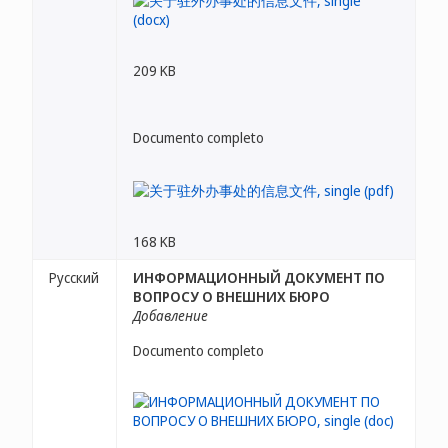
209 KB
Documento completo
168 KB
Русский
ИНФОРМАЦИОННЫЙ ДОКУМЕНТ ПО
ВОПРОСУ О ВНЕШНИХ БЮРО
Добавление
Documento completo