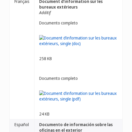
Français
Document d’information sur les
bureaux extérieurs
Additif
Documento completo
258 KB
Documento completo
24 KB
Español
Documento de información sobre las
oficinas en el exterior