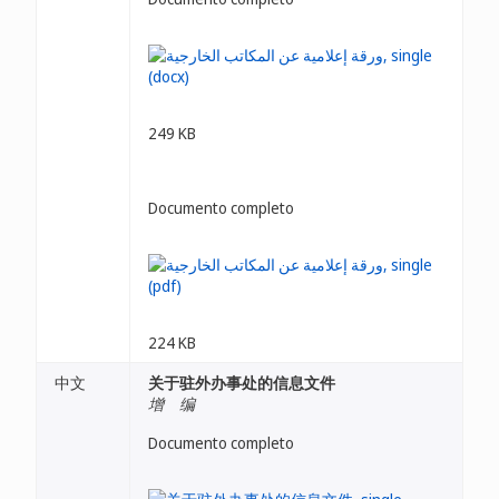
249 KB
Documento completo
224 KB
中文
关于驻外办事处的信息文件
增 编
Documento completo