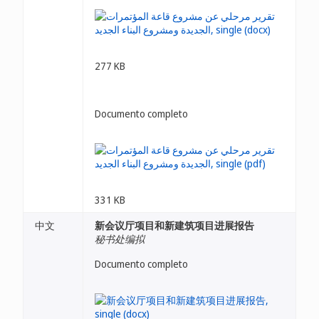
277 KB
Documento completo
331 KB
中文
新会议厅项目和新建筑项目进展报告
秘书处编拟
Documento completo