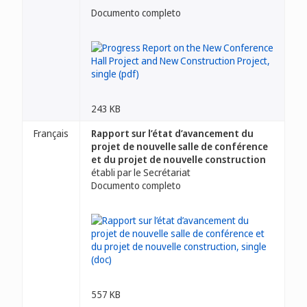
Documento completo
243 KB
Français
Rapport sur l’état d’avancement du
projet de nouvelle salle de conférence
et du projet de nouvelle construction
établi par le Secrétariat
Documento completo
557 KB