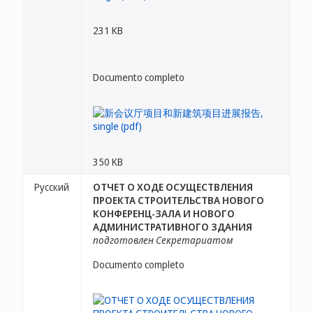
231 KB
Documento completo
350 KB
Русский
ОТЧЕТ О ХОДЕ ОСУЩЕСТВЛЕНИЯ
ПРОЕКТА СТРОИТЕЛЬСТВА НОВОГО
КОНФЕРЕНЦ-ЗАЛА И НОВОГО
АДМИНИСТРАТИВНОГО ЗДАНИЯ
подготовлен Секретариатом
Documento completo