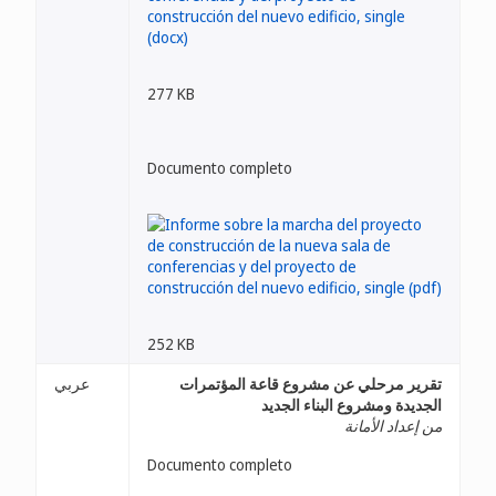
277 KB
Documento completo
252 KB
تقرير مرحلي عن مشروع قاعة المؤتمرات
عربي
الجديدة ومشروع البناء الجديد
من إعداد الأمانة
Documento completo