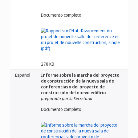
Documento completo
278 KB
Español
Informe sobre la marcha del proyecto
de construcción de la nueva sala de
conferencias y del proyecto de
construcción del nuevo edificio
preparado por la Secretaría
Documento completo