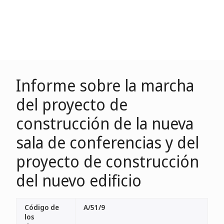
Informe sobre la marcha
del proyecto de
construcción de la nueva
sala de conferencias y del
proyecto de construcción
del nuevo edificio
Código de
A/51/9
los