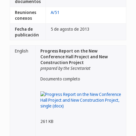
documentos
Reuniones
A/51
conexos
Fecha de
5 de agosto de 2013
publicación
English
Progress Report on the New
Conference Hall Project and New
Construction Project
prepared by the Secretariat
Documento completo
261 KB