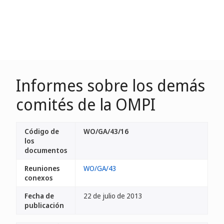
Informes sobre los demás
comités de la OMPI
Código de
WO/GA/43/16
los
documentos
Reuniones
WO/GA/43
conexos
Fecha de
22 de julio de 2013
publicación