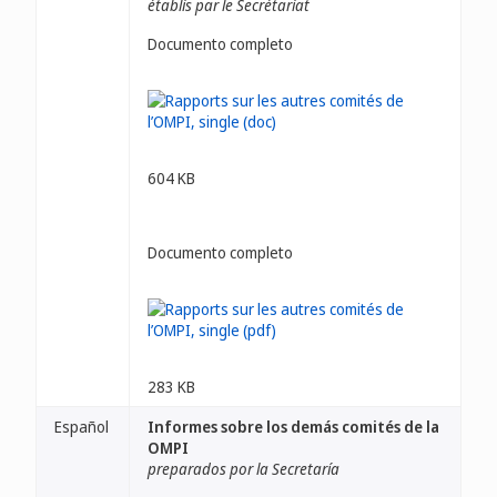
établis par le Secrétariat
Documento completo
604 KB
Documento completo
283 KB
Español
Informes sobre los demás comités de la
OMPI
preparados por la Secretaría