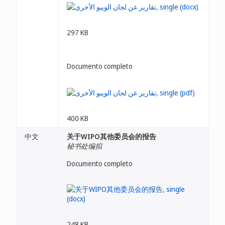
297 KB
Documento completo
400 KB
中文
关于WIPO其他委员会的报告
秘书处编拟
Documento completo
248 KB